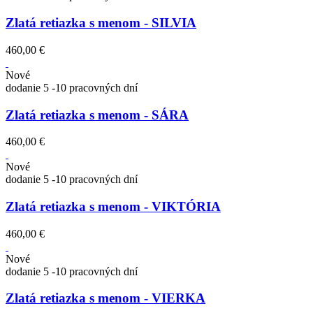
Zlatá retiazka s menom - SILVIA
460,00 €
Nové
dodanie 5 -10 pracovných dní
Zlatá retiazka s menom - SÁRA
460,00 €
Nové
dodanie 5 -10 pracovných dní
Zlatá retiazka s menom - VIKTÓRIA
460,00 €
Nové
dodanie 5 -10 pracovných dní
Zlatá retiazka s menom - VIERKA