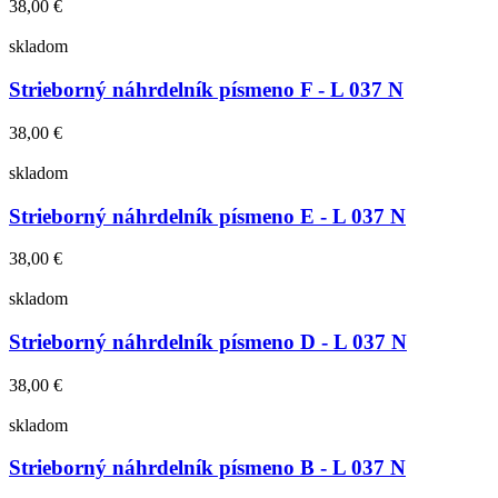
38,00 €
skladom
Strieborný náhrdelník písmeno F - L 037 N
38,00 €
skladom
Strieborný náhrdelník písmeno E - L 037 N
38,00 €
skladom
Strieborný náhrdelník písmeno D - L 037 N
38,00 €
skladom
Strieborný náhrdelník písmeno B - L 037 N