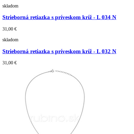
skladom
Strieborná retiazka s príveskom kríž - L 034 N
31,00 €
skladom
Strieborná retiazka s príveskom kríž - L 032 N
31,00 €