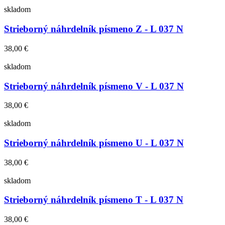
skladom
Strieborný náhrdelník písmeno Z - L 037 N
38,00 €
skladom
Strieborný náhrdelník písmeno V - L 037 N
38,00 €
skladom
Strieborný náhrdelník písmeno U - L 037 N
38,00 €
skladom
Strieborný náhrdelník písmeno T - L 037 N
38,00 €