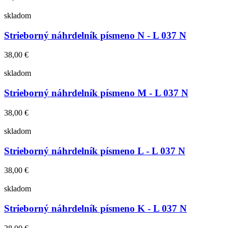
skladom
Strieborný náhrdelník písmeno N - L 037 N
38,00 €
skladom
Strieborný náhrdelník písmeno M - L 037 N
38,00 €
skladom
Strieborný náhrdelník písmeno L - L 037 N
38,00 €
skladom
Strieborný náhrdelník písmeno K - L 037 N