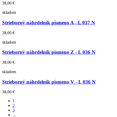
38,00 €
skladom
Strieborný náhrdelník písmeno A - L 037 N
38,00 €
skladom
Strieborný náhrdelník písmeno Z - L 036 N
38,00 €
skladom
Strieborný náhrdelník písmeno V - L 036 N
38,00 €
1
2
3
...