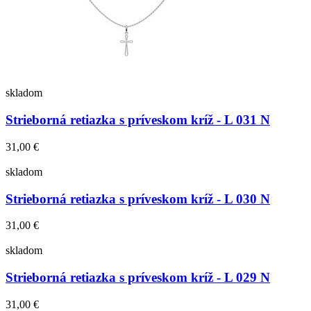
skladom
Strieborná retiazka s príveskom kríž - L 031 N
31,00 €
skladom
Strieborná retiazka s príveskom kríž - L 030 N
31,00 €
skladom
Strieborná retiazka s príveskom kríž - L 029 N
31,00 €