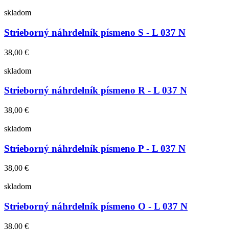
skladom
Strieborný náhrdelník písmeno S - L 037 N
38,00 €
skladom
Strieborný náhrdelník písmeno R - L 037 N
38,00 €
skladom
Strieborný náhrdelník písmeno P - L 037 N
38,00 €
skladom
Strieborný náhrdelník písmeno O - L 037 N
38,00 €