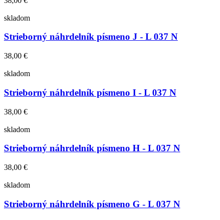
38,00 €
skladom
Strieborný náhrdelník písmeno J - L 037 N
38,00 €
skladom
Strieborný náhrdelník písmeno I - L 037 N
38,00 €
skladom
Strieborný náhrdelník písmeno H - L 037 N
38,00 €
skladom
Strieborný náhrdelník písmeno G - L 037 N