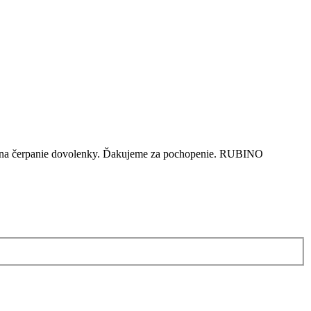
dom na čerpanie dovolenky. Ďakujeme za pochopenie. RUBINO