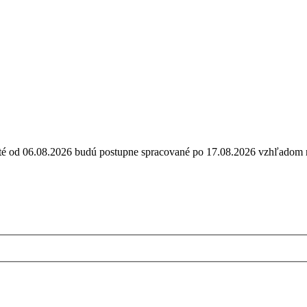
ijaté od 06.08.2026 budú postupne spracované po 17.08.2026 vzhľa