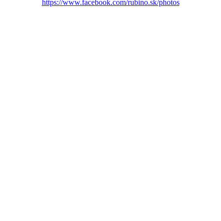
https://www.facebook.com/rubino.sk/photos