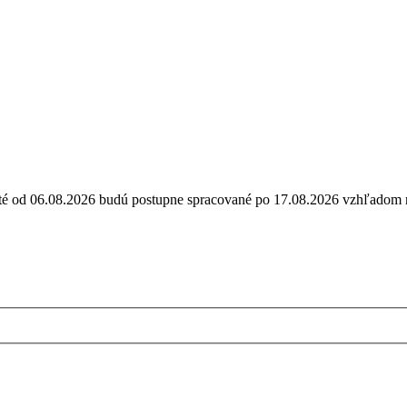
ijaté od 06.08.2026 budú postupne spracované po 17.08.2026 vzhľa