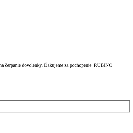
dom na čerpanie dovolenky. Ďakujeme za pochopenie. RUBINO