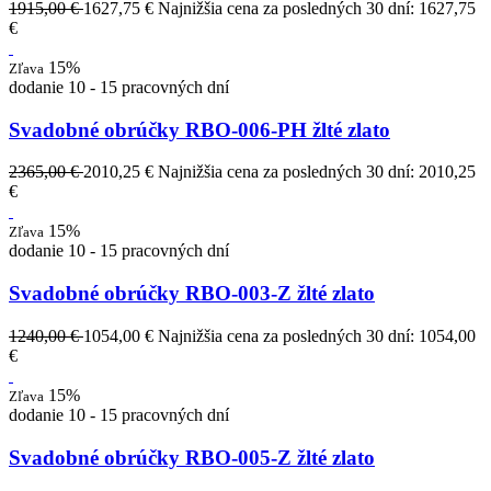
1915,00 €
1627,75 €
Najnižšia cena za posledných 30 dní: 1627,75
€
15%
Zľava
dodanie 10 - 15 pracovných dní
Svadobné obrúčky RBO-006-PH žlté zlato
2365,00 €
2010,25 €
Najnižšia cena za posledných 30 dní: 2010,25
€
15%
Zľava
dodanie 10 - 15 pracovných dní
Svadobné obrúčky RBO-003-Z žlté zlato
1240,00 €
1054,00 €
Najnižšia cena za posledných 30 dní: 1054,00
€
15%
Zľava
dodanie 10 - 15 pracovných dní
Svadobné obrúčky RBO-005-Z žlté zlato