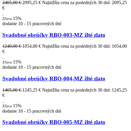
2465,00 €
2095,25 €
Najnižšia cena za posledných 30 dní: 2095,25
€
15%
Zľava
dodanie 10 - 15 pracovných dní
Svadobné obrúčky RBO-003-MZ žlté zlato
1240,00 €
1054,00 €
Najnižšia cena za posledných 30 dní: 1054,00
€
15%
Zľava
dodanie 10 - 15 pracovných dní
Svadobné obrúčky RBO-004-MZ žlté zlato
1465,00 €
1245,25 €
Najnižšia cena za posledných 30 dní: 1245,25
€
15%
Zľava
dodanie 10 - 15 pracovných dní
Svadobné obrúčky RBO-005-MZ žlté zlato