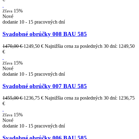
15%
Zľava
Nové
dodanie 10 - 15 pracovných dní
Svadobné obrúčky 008 BAU 585
1470,00 €
1249,50 €
Najnižšia cena za posledných 30 dní: 1249,50
€
15%
Zľava
Nové
dodanie 10 - 15 pracovných dní
Svadobné obrúčky 007 BAU 585
1455,00 €
1236,75 €
Najnižšia cena za posledných 30 dní: 1236,75
€
15%
Zľava
Nové
dodanie 10 - 15 pracovných dní
Svadobné obrúčky 006 BAU 585