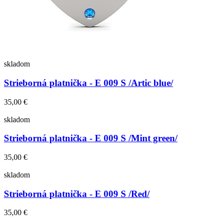
skladom
Strieborná platnička - E 009 S /Artic blue/
35,00 €
skladom
Strieborná platnička - E 009 S /Mint green/
35,00 €
skladom
Strieborná platnička - E 009 S /Red/
35,00 €