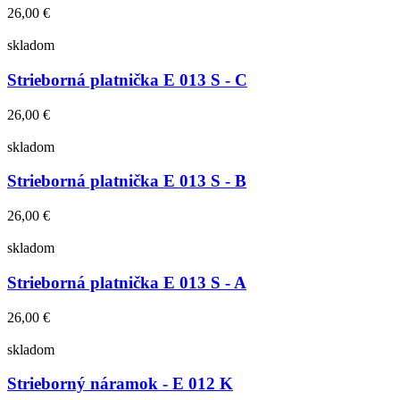
26,00 €
skladom
Strieborná platnička E 013 S - C
26,00 €
skladom
Strieborná platnička E 013 S - B
26,00 €
skladom
Strieborná platnička E 013 S - A
26,00 €
skladom
Strieborný náramok - E 012 K