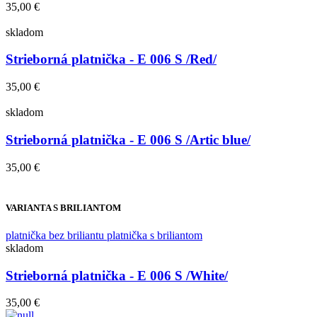
35,00 €
skladom
Strieborná platnička - E 006 S /Red/
35,00 €
skladom
Strieborná platnička - E 006 S /Artic blue/
35,00 €
VARIANTA S BRILIANTOM
platnička bez briliantu
platnička s briliantom
skladom
Strieborná platnička - E 006 S /White/
35,00 €