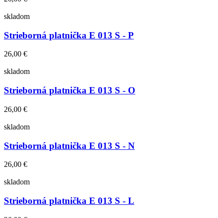
skladom
Strieborná platnička E 013 S - P
26,00 €
skladom
Strieborná platnička E 013 S - O
26,00 €
skladom
Strieborná platnička E 013 S - N
26,00 €
skladom
Strieborná platnička E 013 S - L