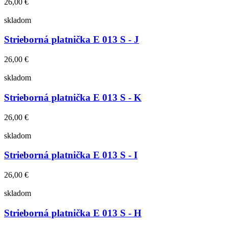
26,00 €
skladom
Strieborná platnička E 013 S - J
26,00 €
skladom
Strieborná platnička E 013 S - K
26,00 €
skladom
Strieborná platnička E 013 S - I
26,00 €
skladom
Strieborná platnička E 013 S - H