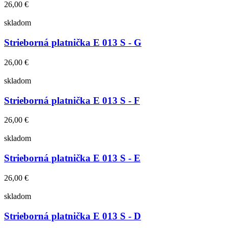
26,00 €
skladom
Strieborná platnička E 013 S - G
26,00 €
skladom
Strieborná platnička E 013 S - F
26,00 €
skladom
Strieborná platnička E 013 S - E
26,00 €
skladom
Strieborná platnička E 013 S - D