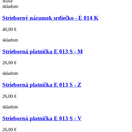
Nové
skladom
Strieborný náramok srdiečko - E 014 K
40,00 €
skladom
Strieborná platnička E 013 S - M
26,00 €
skladom
Strieborná platnička E 013 S - Z
26,00 €
skladom
Strieborná platnička E 013 S - V
26,00 €