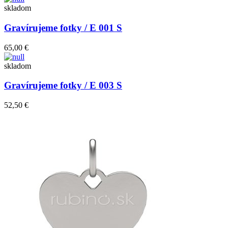
skladom
Gravírujeme fotky / E 001 S
65,00 €
skladom
Gravírujeme fotky / E 003 S
52,50 €