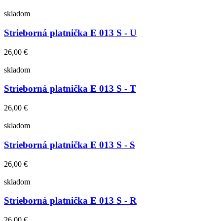
skladom
Strieborná platnička E 013 S - U
26,00 €
skladom
Strieborná platnička E 013 S - T
26,00 €
skladom
Strieborná platnička E 013 S - S
26,00 €
skladom
Strieborná platnička E 013 S - R
26,00 €