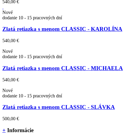
540,00 €
Nové
dodanie 10 - 15 pracovných dní
Zlatá retiazka s menom CLASSIC - KAROLÍNA
540,00 €
Nové
dodanie 10 - 15 pracovných dní
Zlatá retiazka s menom CLASSIC - MICHAELA
540,00 €
Nové
dodanie 10 - 15 pracovných dní
Zlatá retiazka s menom CLASSIC - SLÁVKA
500,00 €
+
Informácie