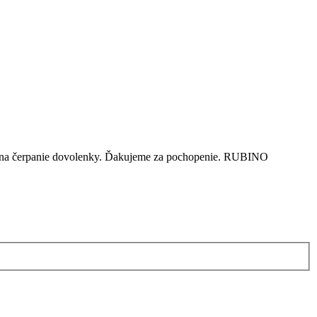
dom na čerpanie dovolenky. Ďakujeme za pochopenie. RUBINO