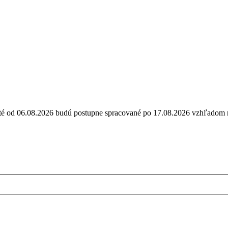
ijaté od 06.08.2026 budú postupne spracované po 17.08.2026 vzhľa