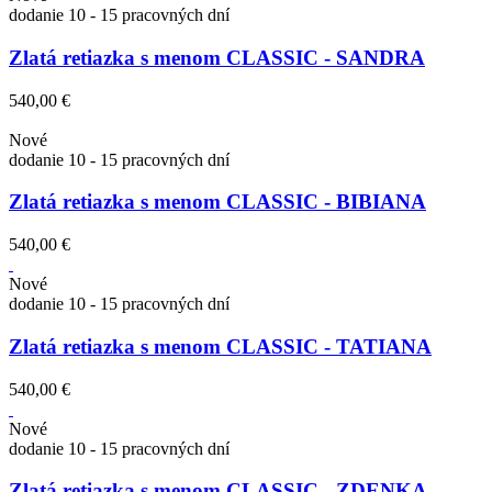
dodanie 10 - 15 pracovných dní
Zlatá retiazka s menom CLASSIC - SANDRA
540,00 €
Nové
dodanie 10 - 15 pracovných dní
Zlatá retiazka s menom CLASSIC - BIBIANA
540,00 €
Nové
dodanie 10 - 15 pracovných dní
Zlatá retiazka s menom CLASSIC - TATIANA
540,00 €
Nové
dodanie 10 - 15 pracovných dní
Zlatá retiazka s menom CLASSIC - ZDENKA