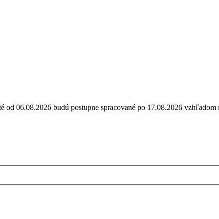
ijaté od 06.08.2026 budú postupne spracované po 17.08.2026 vzhľa