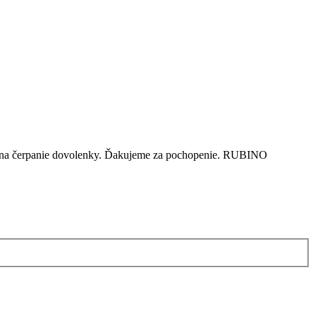
dom na čerpanie dovolenky. Ďakujeme za pochopenie. RUBINO