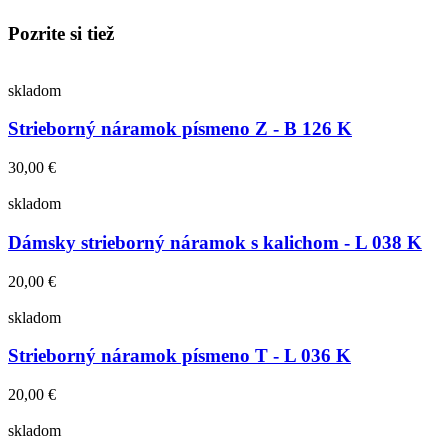
Pozrite si tiež
skladom
Strieborný náramok písmeno Z - B 126 K
30,00 €
skladom
Dámsky strieborný náramok s kalichom - L 038 K
20,00 €
skladom
Strieborný náramok písmeno T - L 036 K
20,00 €
skladom